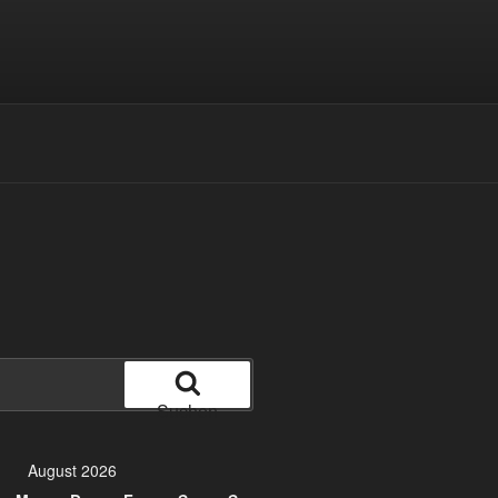
Suchen
August 2026