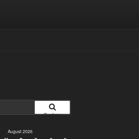
Suchen
August 2026