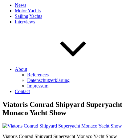
News
Motor Yachts
Sailing Yachts
Interviews
About
References
Datenschutzerklärung
Impressum
Contact
Viatoris Conrad Shipyard Superyacht
Monaco Yacht Show
Viatoris Conrad Shipyard Superyacht Monaco Yacht Show