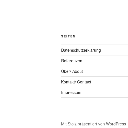
SEITEN
Datenschutzerklärung
Referenzen
Über/ About
Kontakt/ Contact
Impressum
Mit Stolz präsentiert von WordPress