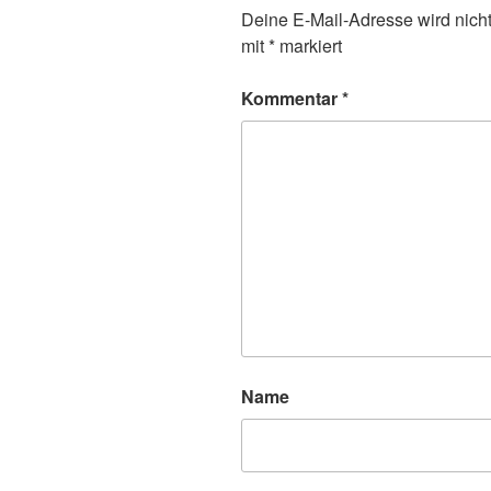
Deine E-Mail-Adresse wird nicht 
mit
*
markiert
Kommentar
*
Name