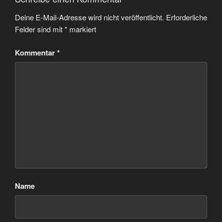
Deine E-Mail-Adresse wird nicht veröffentlicht.
Erforderliche
Felder sind mit
*
markiert
Kommentar
*
Name