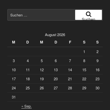
Suche
nach:
Suchen
August 2026
M
D
M
D
F
S
S
1
2
3
4
5
6
7
8
9
10
11
12
13
14
15
16
17
18
19
20
21
22
23
24
25
26
27
28
29
30
31
« Sep.