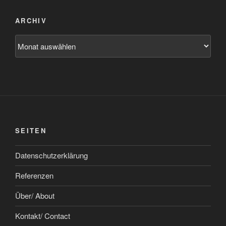
ARCHIV
Archiv
SEITEN
Datenschutzerklärung
Referenzen
Über/ About
Kontakt/ Contact