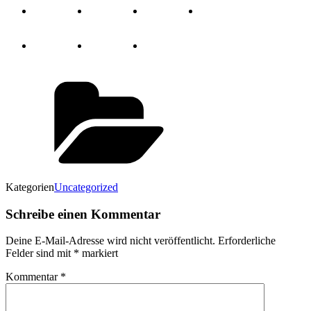
Kategorien
Uncategorized
Schreibe einen Kommentar
Deine E-Mail-Adresse wird nicht veröffentlicht.
Erforderliche
Felder sind mit
*
markiert
Kommentar
*