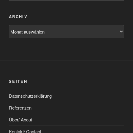
ARCHIV
Archiv
SEITEN
Datenschutzerklärung
Referenzen
Über/ About
Kontakt/ Contact