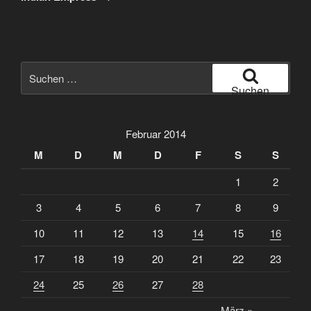
Suche
nach:
Suchen
Februar 2014
M
D
M
D
F
S
S
1
2
3
4
5
6
7
8
9
10
11
12
13
14
15
16
17
18
19
20
21
22
23
24
25
26
27
28
März »