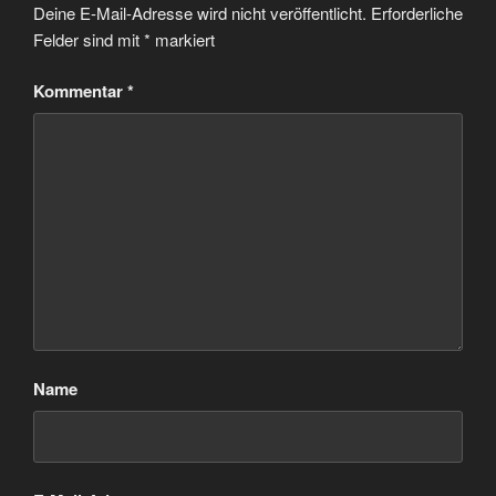
Deine E-Mail-Adresse wird nicht veröffentlicht.
Erforderliche
Felder sind mit
*
markiert
Kommentar
*
Name