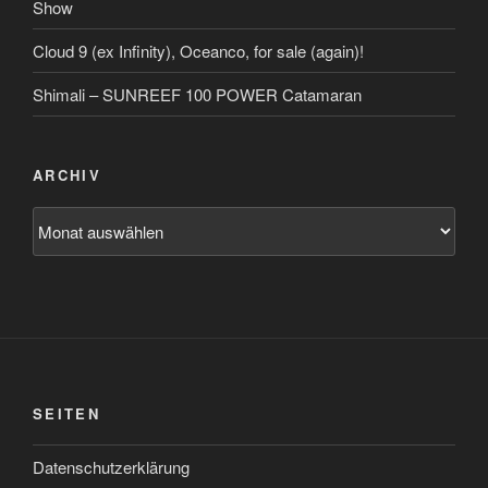
Show
Cloud 9 (ex Infinity), Oceanco, for sale (again)!
Shimali – SUNREEF 100 POWER Catamaran
ARCHIV
Archiv
SEITEN
Datenschutzerklärung