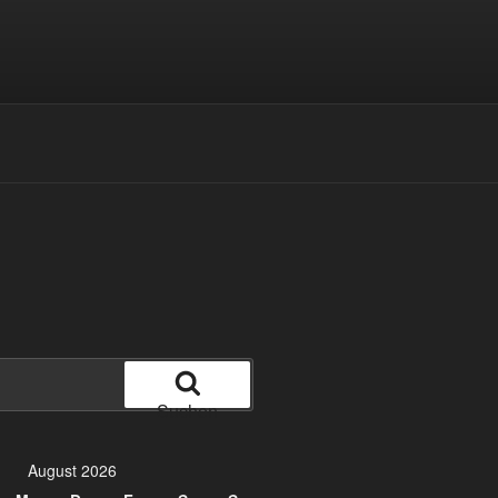
Suchen
August 2026