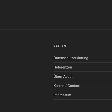
SEITEN
Datenschutzerklärung
Referenzen
Über/ About
Kontakt/ Contact
Impressum