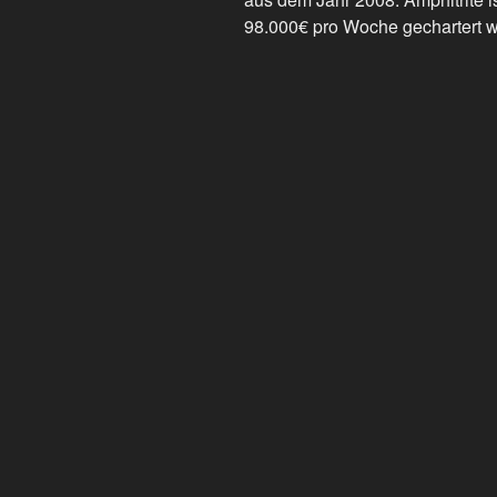
98.000€ pro Woche gechartert 