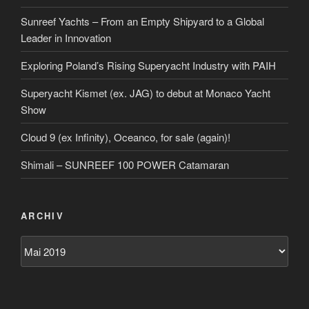
Sunreef Yachts – From an Empty Shipyard to a Global
Leader in Innovation
Exploring Poland’s Rising Superyacht Industry with PAIH
Superyacht Kismet (ex. JAG) to debut at Monaco Yacht
Show
Cloud 9 (ex Infinity), Oceanco, for sale (again)!
Shimali – SUNREEF 100 POWER Catamaran
ARCHIV
Archiv