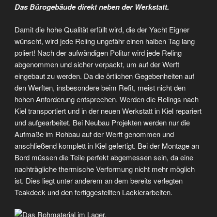
Das Bürogebäude direkt neben der Werkstatt.
Damit die hohe Qualität erfüllt wird, die der Yacht Eigner
wünscht, wird jede Reling ungefähr einen halben Tag lang
poliert! Nach der aufwändigen Politur wird jede Reling
abgenommen und sicher verpackt, um auf der Werft
eingebaut zu werden. Da die örtlichen Gegebenheiten auf
den Werften, insbesondere beim Refit, meist nicht den
hohen Anforderung entsprechen. Werden die Relings nach
Kiel transportiert und in der neuen Werkstatt in Kiel repariert
und aufgearbeitet. Bei Neubau Projekten werden nur die
Aufmaße im Rohbau auf der Werft genommen und
anschließend komplett in Kiel gefertigt. Bei der Montage an
Bord müssen die Teile perfekt abgemessen sein, da eine
nachträgliche thermische Verformung nicht mehr möglich
ist. Dies liegt unter anderem an dem bereits verlegten
Teakdeck und den fertiggestellten Lackierarbeiten.