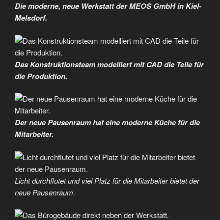
Die moderne, neue Werkstatt der MEOS GmbH in Kiel-
Melsdorf.
Das Konstruktionsteam modelliert mit CAD die Teile für
die Produktion.
Der neue Pausenraum hat eine moderne Küche für die
Mitarbeiter.
Licht durchflutet und viel Platz für die Mitarbeiter bietet der
neue Pausenraum.