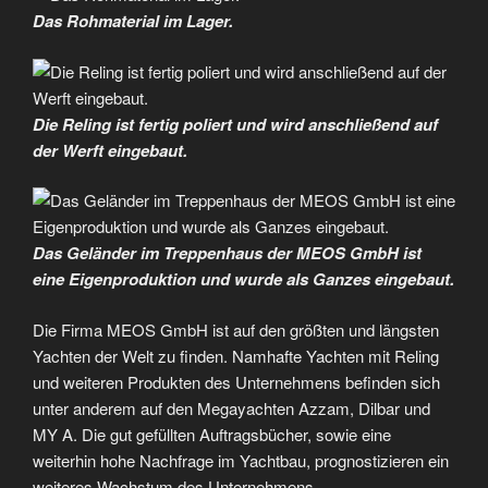
Das Rohmaterial im Lager.
Die Reling ist fertig poliert und wird anschließend auf
der Werft eingebaut.
Das Geländer im Treppenhaus der MEOS GmbH ist
eine Eigenproduktion und wurde als Ganzes eingebaut.
Die Firma MEOS GmbH ist auf den größten und längsten
Yachten der Welt zu finden. Namhafte Yachten mit Reling
und weiteren Produkten des Unternehmens befinden sich
unter anderem auf den Megayachten Azzam, Dilbar und
MY A. Die gut gefüllten Auftragsbücher, sowie eine
weiterhin hohe Nachfrage im Yachtbau, prognostizieren ein
weiteres Wachstum des Unternehmens.