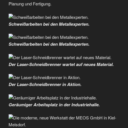
Planung und Fertigung.
Schweißarbeiten bei den Metallexperten.
Schweißarbeiten bei den Metallexperten.
Der Laser-Schneidbrenner wartet auf neues Material.
Der Laser-Schneidbrenner in Aktion.
Geräumiger Arbeitsplatz in der Industriehalle.