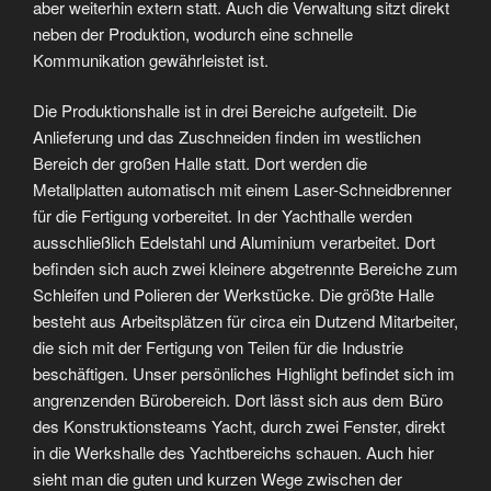
aber weiterhin extern statt. Auch die Verwaltung sitzt direkt
neben der Produktion, wodurch eine schnelle
Kommunikation gewährleistet ist.
Die Produktionshalle ist in drei Bereiche aufgeteilt. Die
Anlieferung und das Zuschneiden finden im westlichen
Bereich der großen Halle statt. Dort werden die
Metallplatten automatisch mit einem Laser-Schneidbrenner
für die Fertigung vorbereitet. In der Yachthalle werden
ausschließlich Edelstahl und Aluminium verarbeitet. Dort
befinden sich auch zwei kleinere abgetrennte Bereiche zum
Schleifen und Polieren der Werkstücke. Die größte Halle
besteht aus Arbeitsplätzen für circa ein Dutzend Mitarbeiter,
die sich mit der Fertigung von Teilen für die Industrie
beschäftigen. Unser persönliches Highlight befindet sich im
angrenzenden Bürobereich. Dort lässt sich aus dem Büro
des Konstruktionsteams Yacht, durch zwei Fenster, direkt
in die Werkshalle des Yachtbereichs schauen. Auch hier
sieht man die guten und kurzen Wege zwischen der