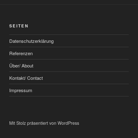
SEITEN
Datenschutzerklärung
Referenzen
Über/ About
Kontakt/ Contact
Impressum
Mit Stolz präsentiert von WordPress