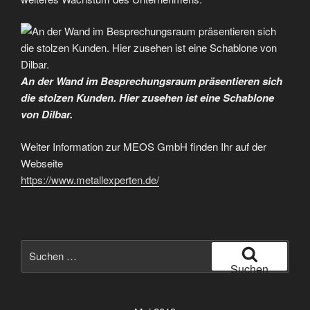
An der Wand im Besprechungsraum präsentieren sich
die stolzen Kunden. Hier zusehen ist eine Schablone
von Dilbar.
Weiter Information zur MEOS GmbH finden Ihr auf der
Webseite
https://www.metallexperten.de/
Suche
nach:
Suchen