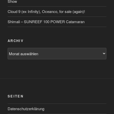
Show
Cloud 9 (ex Infinity), Oceanco, for sale (again)!
Shimali – SUNREEF 100 POWER Catamaran
ARCHIV
Archiv
SEITEN
Datenschutzerklärung