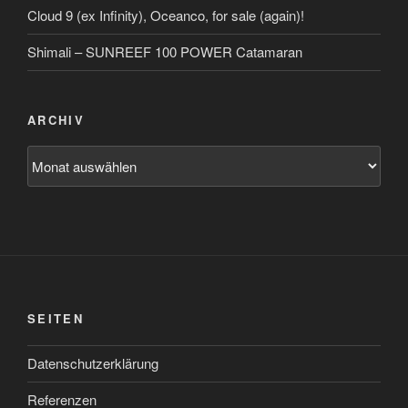
Cloud 9 (ex Infinity), Oceanco, for sale (again)!
Shimali – SUNREEF 100 POWER Catamaran
ARCHIV
Archiv
SEITEN
Datenschutzerklärung
Referenzen