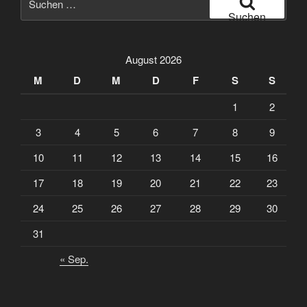
nach:
Suchen
August 2026
M
D
M
D
F
S
S
1
2
3
4
5
6
7
8
9
10
11
12
13
14
15
16
17
18
19
20
21
22
23
24
25
26
27
28
29
30
31
« Sep.