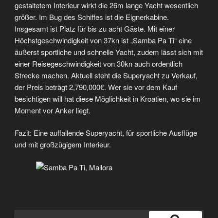
gestaltetem Interieur wirkt die 26m lange Yacht wesentlich
größer. Im Bug des Schiffes ist die Eignerkabine.
Insgesamt ist Platz für bis zu acht Gäste. Mit einer
Höchstgeschwindigkeit von 37kn ist „Samba Pa Ti“ eine
äußerst sportliche und schnelle Yacht, zudem lässt sich mit
einer Reisegeschwindigkeit von 30kn auch ordentlich
Strecke machen. Aktuell steht die Superyacht zu Verkauf,
der Preis beträgt 2,790,000€. Wer sie vor dem Kauf
besichtigen will hat diese Möglichkeit in Kroatien, wo sie im
Moment vor Anker liegt.
Fazit: Eine auffallende Superyacht, für sportliche Ausflüge
und mit großzügigem Interieur.
Suche