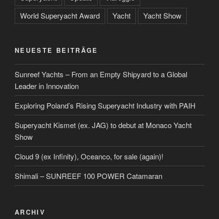
World Superyacht Award
Yacht
Yacht Show
NEUESTE BEITRÄGE
Sunreef Yachts – From an Empty Shipyard to a Global
Leader in Innovation
Exploring Poland’s Rising Superyacht Industry with PAIH
Superyacht Kismet (ex. JAG) to debut at Monaco Yacht
Show
Cloud 9 (ex Infinity), Oceanco, for sale (again)!
Shimali – SUNREEF 100 POWER Catamaran
ARCHIV