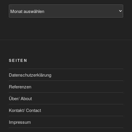
Archiv
SEITEN
Datenschutzerklärung
Referenzen
Über/ About
Kontakt/ Contact
Impressum