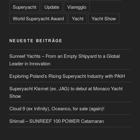
Superyacht
Update
Viareggio
World Superyacht Award
Yacht
Yacht Show
NEUESTE BEITRÄGE
Sunreef Yachts – From an Empty Shipyard to a Global
Leader in Innovation
Exploring Poland’s Rising Superyacht Industry with PAIH
Superyacht Kismet (ex. JAG) to debut at Monaco Yacht
Show
Cloud 9 (ex Infinity), Oceanco, for sale (again)!
Shimali – SUNREEF 100 POWER Catamaran