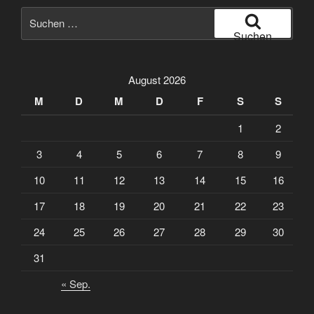
Suche
nach:
Suchen
August 2026
M
D
M
D
F
S
S
1
2
3
4
5
6
7
8
9
10
11
12
13
14
15
16
17
18
19
20
21
22
23
24
25
26
27
28
29
30
31
« Sep.