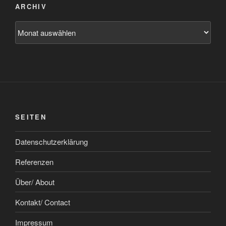
ARCHIV
Archiv
SEITEN
Datenschutzerklärung
Referenzen
Über/ About
Kontakt/ Contact
Impressum