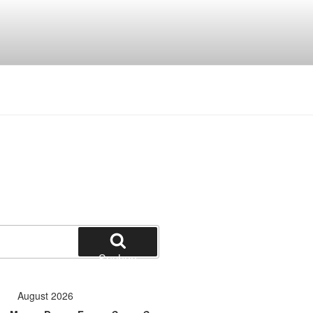
Suchen
August 2026