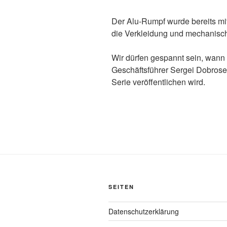
Der Alu-Rumpf wurde bereits mi
die Verkleidung und mechanisch
Wir dürfen gespannt sein, wan
Geschäftsführer Sergei Dobrose
Serie veröffentlichen wird.
SEITEN
Datenschutzerklärung