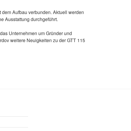
t dem Aufbau verbunden. Aktuell werden
e Ausstattung durchgeführt.
n das Unternehmen um Gründer und
rdov weitere Neuigkeiten zu der GTT 115