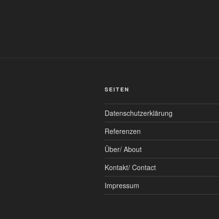
SEITEN
Datenschutzerklärung
Referenzen
Über/ About
Kontakt/ Contact
Impressum