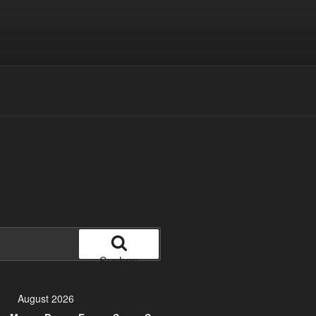
Suchen
August 2026