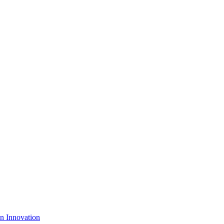
n Innovation