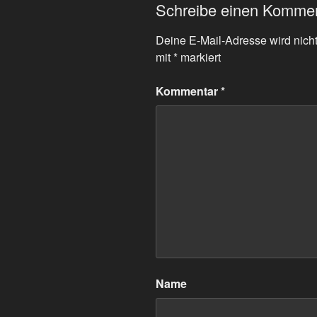
Schreibe einen Komme
Deine E-Mail-Adresse wird nicht 
mit
*
markiert
Kommentar
*
Name