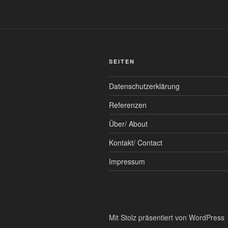
SEITEN
Datenschutzerklärung
Referenzen
Über/ About
Kontakt/ Contact
Impressum
Mit Stolz präsentiert von WordPress