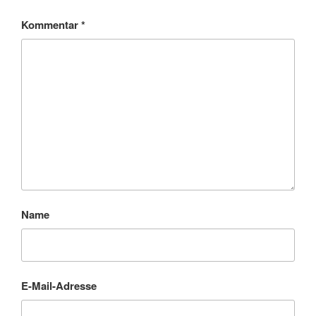
Kommentar
*
Name
E-Mail-Adresse