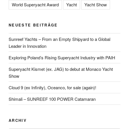
World Superyacht Award
Yacht
Yacht Show
NEUESTE BEITRÄGE
Sunreef Yachts – From an Empty Shipyard to a Global
Leader in Innovation
Exploring Poland’s Rising Superyacht Industry with PAIH
Superyacht Kismet (ex. JAG) to debut at Monaco Yacht
Show
Cloud 9 (ex Infinity), Oceanco, for sale (again)!
Shimali – SUNREEF 100 POWER Catamaran
ARCHIV