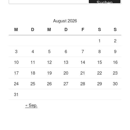
nach:
Suchen
August 2026
M
D
M
D
F
S
S
1
2
3
4
5
6
7
8
9
10
11
12
13
14
15
16
17
18
19
20
21
22
23
24
25
26
27
28
29
30
31
« Sep.