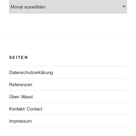
Archiv
SEITEN
Datenschutzerklärung
Referenzen
Über/ About
Kontakt/ Contact
Impressum