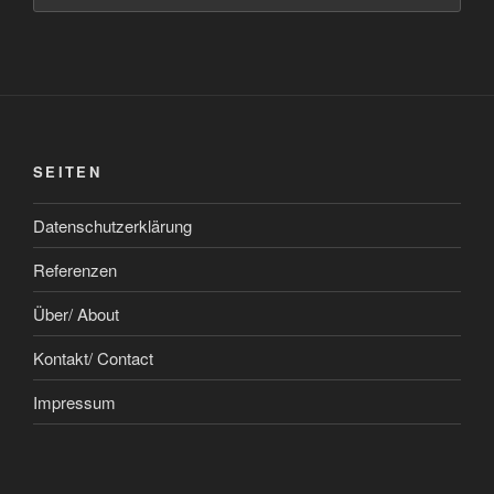
SEITEN
Datenschutzerklärung
Referenzen
Über/ About
Kontakt/ Contact
Impressum