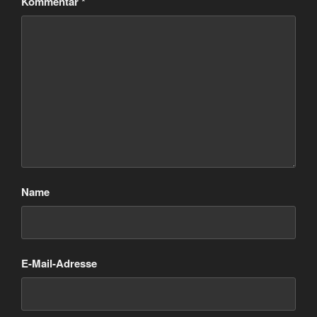
Kommentar
*
Name
E-Mail-Adresse