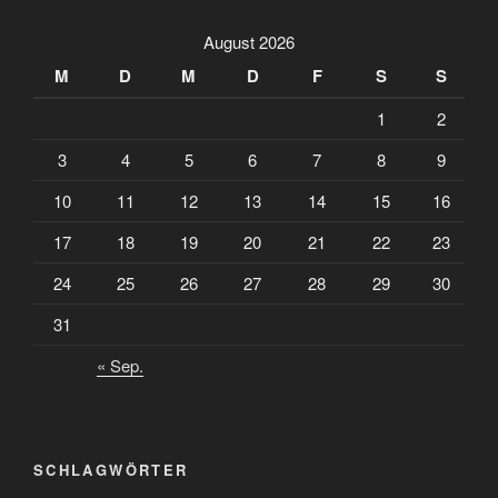
August 2026
M
D
M
D
F
S
S
1
2
3
4
5
6
7
8
9
10
11
12
13
14
15
16
17
18
19
20
21
22
23
24
25
26
27
28
29
30
31
« Sep.
SCHLAGWÖRTER