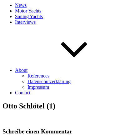
News
Motor Yachts
Sailing Yachts
Interviews
About
References
Datenschutzerklärung
Impressum
Contact
Otto Schlötel (1)
Schreibe einen Kommentar