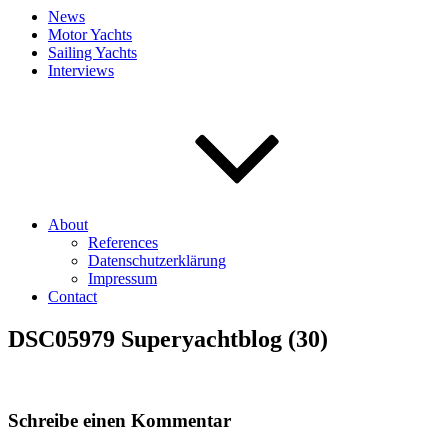
News
Motor Yachts
Sailing Yachts
Interviews
About
References
Datenschutzerklärung
Impressum
Contact
DSC05979 Superyachtblog (30)
Schreibe einen Kommentar