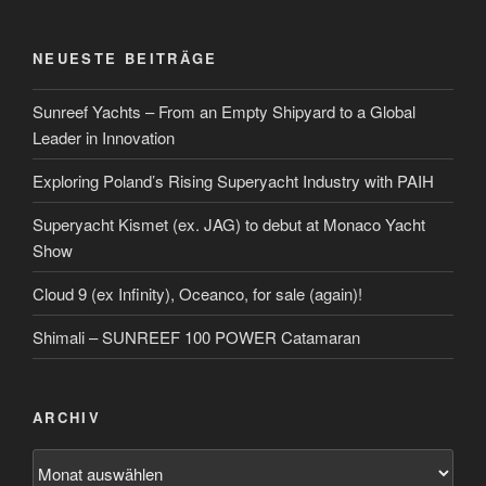
NEUESTE BEITRÄGE
Sunreef Yachts – From an Empty Shipyard to a Global
Leader in Innovation
Exploring Poland’s Rising Superyacht Industry with PAIH
Superyacht Kismet (ex. JAG) to debut at Monaco Yacht
Show
Cloud 9 (ex Infinity), Oceanco, for sale (again)!
Shimali – SUNREEF 100 POWER Catamaran
ARCHIV
Archiv