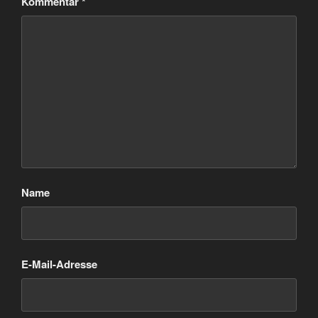
Kommentar
*
Name
E-Mail-Adresse