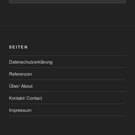
SEITEN
Datenschutzerklärung
Referenzen
Über/ About
Kontakt/ Contact
Impressum