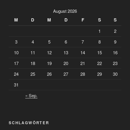
August 2026
M
D
M
D
F
S
S
1
2
3
4
5
6
7
8
9
10
11
12
13
14
15
16
17
18
19
20
21
22
23
24
25
26
27
28
29
30
31
« Sep.
SCHLAGWÖRTER