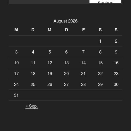
nach:
Suchen
August 2026
M
D
M
D
F
S
S
1
2
3
4
5
6
7
8
9
10
11
12
13
14
15
16
17
18
19
20
21
22
23
24
25
26
27
28
29
30
31
« Sep.