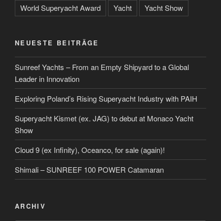
World Superyacht Award
Yacht
Yacht Show
NEUESTE BEITRÄGE
Sunreef Yachts – From an Empty Shipyard to a Global
Leader in Innovation
Exploring Poland’s Rising Superyacht Industry with PAIH
Superyacht Kismet (ex. JAG) to debut at Monaco Yacht
Show
Cloud 9 (ex Infinity), Oceanco, for sale (again)!
Shimali – SUNREEF 100 POWER Catamaran
ARCHIV