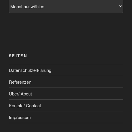
Archiv
SEITEN
Datenschutzerklärung
Referenzen
Über/ About
Kontakt/ Contact
Impressum