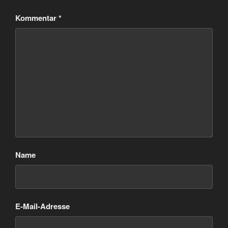
Kommentar
*
Name
E-Mail-Adresse