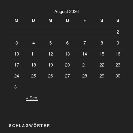
August 2026
M
D
M
D
F
S
S
1
2
3
4
5
6
7
8
9
10
11
12
13
14
15
16
17
18
19
20
21
22
23
24
25
26
27
28
29
30
31
« Sep.
SCHLAGWÖRTER