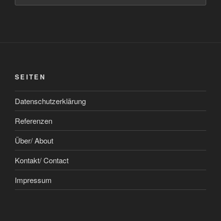
SEITEN
Datenschutzerklärung
Referenzen
Über/ About
Kontakt/ Contact
Impressum