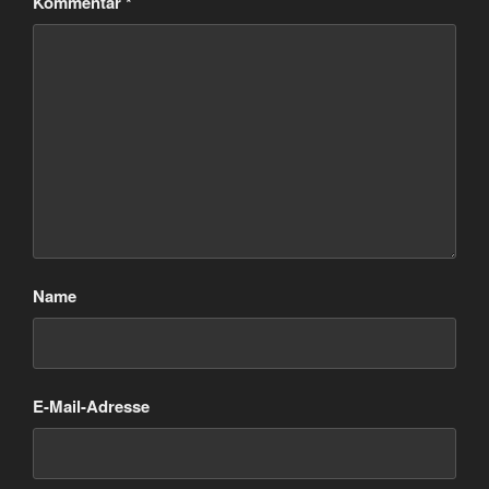
Kommentar
*
Name
E-Mail-Adresse