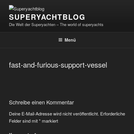
Zum
Inhalt
SUPERYACHTBLOG
springen
Die Welt der Superyachten – The world of superyachts
Menü
fast-and-furious-support-vessel
Schreibe einen Kommentar
Deine E-Mail-Adresse wird nicht veröffentlicht.
Erforderliche
Felder sind mit
*
markiert