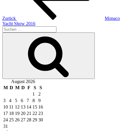
Zurück
Monaco
Yacht Show 2016
Suche
nach:
Suchen
August 2026
M
D
M
D
F
S
S
1
2
3
4
5
6
7
8
9
10
11
12
13
14
15
16
17
18
19
20
21
22
23
24
25
26
27
28
29
30
31