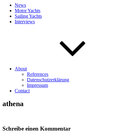
News
Motor Yachts
Sailing Yachts
Interviews
About
References
Datenschutzerklärung
Impressum
Contact
athena
Schreibe einen Kommentar